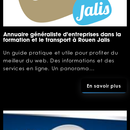
Annuaire généraliste d'entreprises dans la
formation et le transport à Rouen Jalis
Un guide pratique et utile pour profiter du
meilleur du web. Des informations et des
services en ligne. Un panorama...
En savoir plus