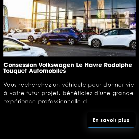
Consession Volkswagen Le Havre Rodolphe
Touquet Automobiles
Vous recherchez un véhicule pour donner vie
à votre futur projet, bénéficiez d'une grande
expérience professionnelle d...
En savoir plus