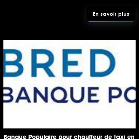
En savoir plus
Banque Populaire pour chauffeur de taxi en