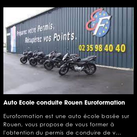
Auto Ecole conduite Rouen Euroformation
Euroformation est une auto école basée sur
Rouen, vous propose de vous former à
l'obtention du permis de conduire de v...