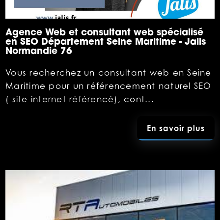
Agence Web et consultant web spécialisé
en SEO Département Seine Maritime - Jalis
Normandie 76
Vous recherchez un consultant web en Seine
Maritime pour un référencement naturel SEO
( site internet référencé), cont...
En savoir plus