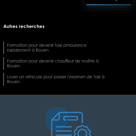
Autres recherches
Formation pour devenir taxi ambulance
rapidement à Rouen
Formation pour devenir chauffeur de maître à
Rouen
Louer un véhicule pour passer l'examen de taxi à
Rouen