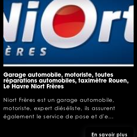
Garage automobile, motoriste, toutes
réparations automobiles, taximètre Rouen,
Le Havre Niort Frères
Niort Frères est un garage automobile,
motoriste, expert diéséliste, ils assurent
également le service de pose et d'e...
En savoir plus