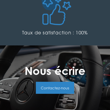
Taux de satisfaction : 100%
Nous écrire
Contactez-nous