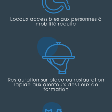
Locaux accessibles aux personnes à
mobilité réduite
Restauration sur place ou restauration
rapide aux alentours des lieux de
formation