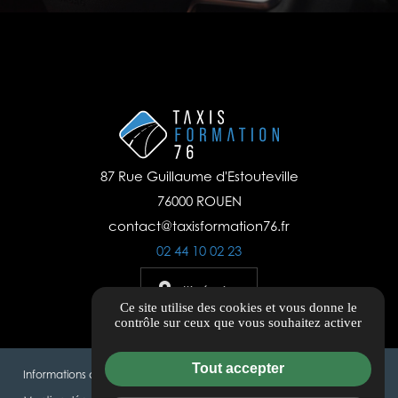
87 Rue Guillaume d'Estouteville
76000 ROUEN
contact@taxisformation76.fr
02 44 10 02 23
Itinéraire
Ce site utilise des cookies et vous donne le
contrôle sur ceux que vous souhaitez activer
Tout accepter
Informations complémentaires