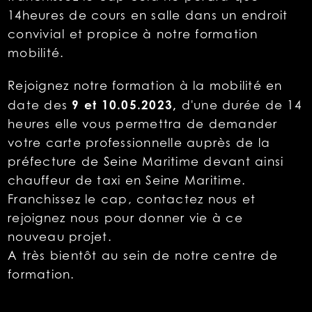
14heures de cours en salle dans un endroit
convivial et propice à notre formation
mobilité.
Rejoignez notre formation à la mobilité en
9 et 10.05.2023,
date des
d'une durée
de 14
heures elle vous permettra de demander
votre carte professionnelle auprès de la
préfecture de Seine Maritime devant ainsi
chauffeur de taxi en Seine Maritime.
Franchissez le cap, contactez nous et
rejoignez nous pour donner vie à ce
nouveau projet.
A très bientôt au sein de notre centre de
formation.