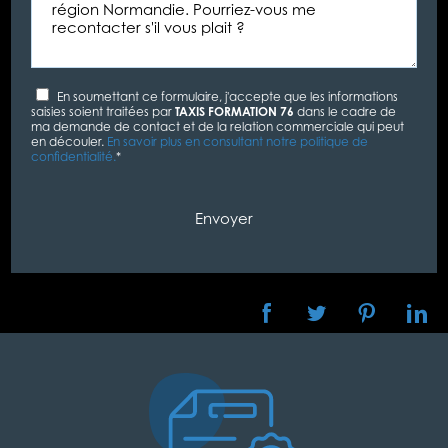
En soumettant ce formulaire, j'accepte que les informations
saisies soient traitées par
TAXIS FORMATION 76
dans le cadre de
ma demande de contact et de la relation commerciale qui peut
en découler.
En savoir plus en consultant notre politique de
confidentialité.
*