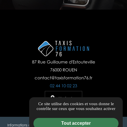
87 Rue Guillaume d'Estouteville
76000 ROUEN
contact@taxisformation76.fr
02 44 10 02 23
Itinéraire
Ce site utilise des cookies et vous donne le
contrôle sur ceux que vous souhaitez activer
Tout accepter
Informations complémentaires