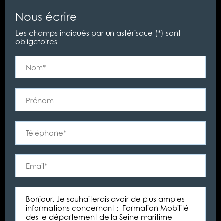
Nous écrire
Les champs indiqués par un astérisque (*) sont
obligatoires