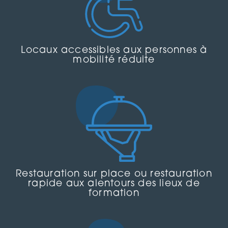
Locaux accessibles aux personnes à
mobilité réduite
Restauration sur place ou restauration
rapide aux alentours des lieux de
formation