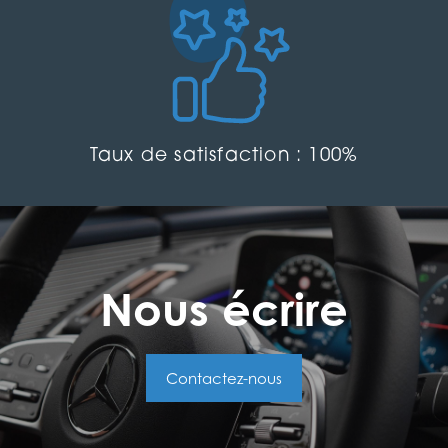
Taux de satisfaction : 100%
Nous écrire
Contactez-nous