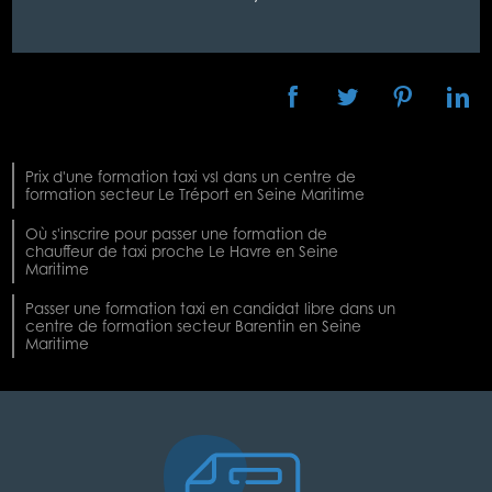
Prix d'une formation taxi vsl dans un centre de
formation secteur Le Tréport en Seine Maritime
Où s'inscrire pour passer une formation de
chauffeur de taxi proche Le Havre en Seine
Maritime
Passer une formation taxi en candidat libre dans un
centre de formation secteur Barentin en Seine
Maritime