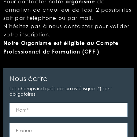
organisme
Pour contacter notre
de
formation
de
chauffeur
de
taxi, 2 possibilités
soit par téléphone ou par mail.
N'hésitez pas à nous contacter pour valider
votre inscription.
Notre Organisme est éligible au Compte
Professionnel de Formation (CPF )
Nous écrire
Les champs indiqués par un astérisque (*) sont
obligatoires