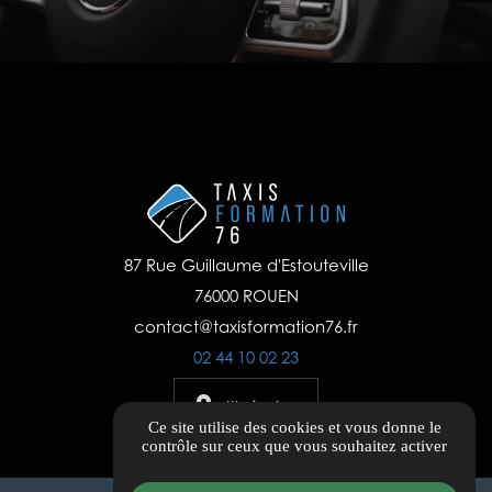
87 Rue Guillaume d'Estouteville
76000 ROUEN
contact@taxisformation76.fr
02 44 10 02 23
Itinéraire
Ce site utilise des cookies et vous donne le
contrôle sur ceux que vous souhaitez activer