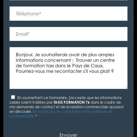
En soumettant ce formulaire, j'accepte que les informations
saisies soient traitées par
TAXIS FORMATION 76
dans le cadre de
ma demande de contact et de la relation commerciale qui peut
en découler.
En savoir plus en consultant notre politique de
confidentialité.
*