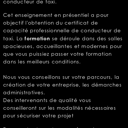
conducteur de taxi.
Cet enseignement en présentiel a pour
objectif l'obtention du certificat de
capacité professionnelle de conducteur de
formation
taxi. La
se déroule dans des salles
spacieuses, accueillantes et modernes pour
que vous puissiez passer votre formation
dans les meilleurs conditions.
Nous vous conseillons sur votre parcours, la
création de votre entreprise, les démarches
administratives.
Des intervenants de qualité vous
conseilleront sur les modalités nécessaires
pour sécuriser votre projet