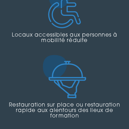
Locaux accessibles aux personnes à
mobilité réduite
Restauration sur place ou restauration
rapide aux alentours des lieux de
formation