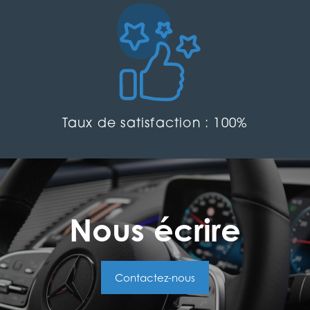
Taux de satisfaction : 100%
Nous écrire
Contactez-nous