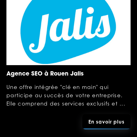
Agence SEO à Rouen Jalis
Une offre intégrée "clé en main" qui
participe au succès de votre entreprise.
Elle comprend des services exclusifs et ...
En savoir plus