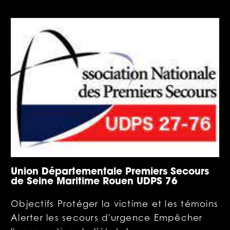
Union Départementale Premiers Secours
de Seine Maritime Rouen UDPS 76
Objectifs Protéger la victime et les témoins
Alerter les secours d'urgence Empêcher