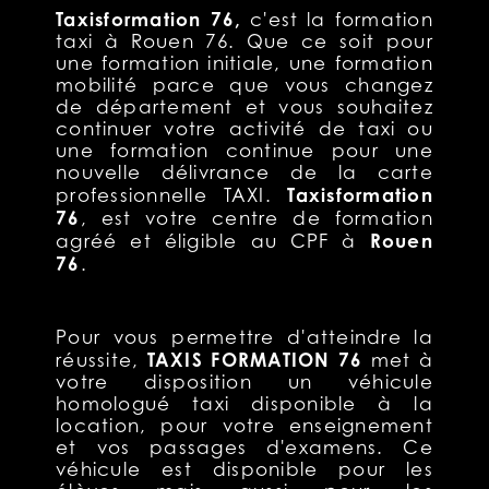
Taxisformation 76,
c'est la formation
taxi à Rouen 76. Que ce soit pour
une formation initiale, une formation
mobilité parce que vous changez
de département et vous souhaitez
continuer votre activité de taxi ou
une formation continue pour une
nouvelle délivrance de la carte
Taxisformation
professionnelle TAXI.
76
, est votre centre de formation
Rouen
agréé et éligible au CPF à
76
.
Pour vous permettre d'atteindre la
TAXIS FORMATION 76
réussite,
met à
votre disposition un véhicule
homologué taxi disponible à la
location, pour votre enseignement
et vos passages d'examens. Ce
véhicule est disponible pour les