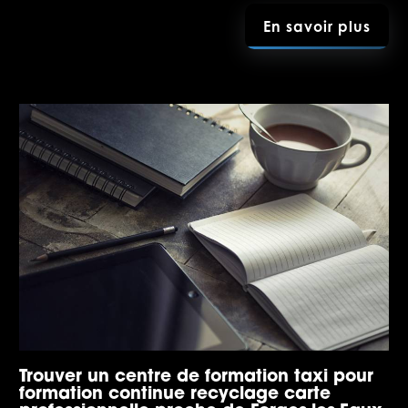
En savoir plus
Trouver un centre de formation taxi pour
formation continue recyclage carte