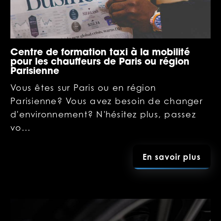
Centre de formation taxi à la mobilité
pour les chauffeurs de Paris ou région
Parisienne
Vous êtes sur Paris ou en région
Parisienne? Vous avez besoin de changer
d'environnement? N'hésitez plus, passez
vo...
En savoir plus