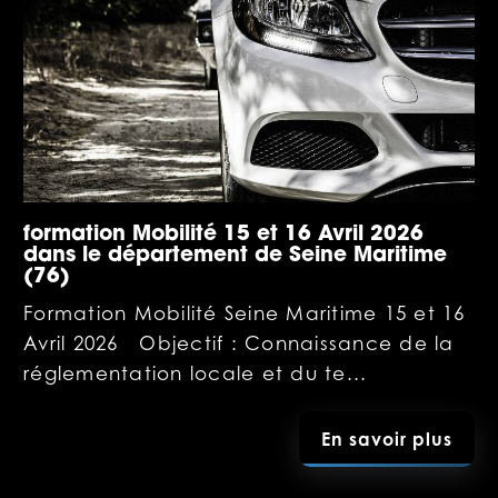
formation Mobilité 15 et 16 Avril 2026
dans le département de Seine Maritime
(76)
Formation Mobilité Seine Maritime 15 et 16
Avril 2026 Objectif : Connaissance de la
réglementation locale et du te...
En savoir plus