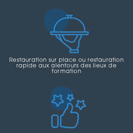
Restauration sur place ou restauration
rapide aux alentours des lieux de
formation