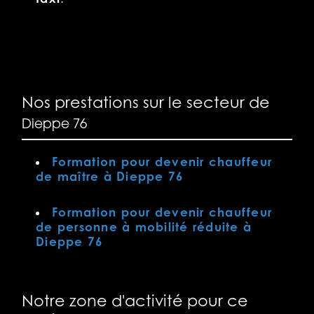
Nos prestations sur le secteur de
Dieppe 76
Formation pour devenir chauffeur
de maître à Dieppe 76
Formation pour devenir chauffeur
de personne à mobilité réduite à
Dieppe 76
Notre zone d'activité pour ce