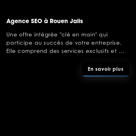
Agence SEO à Rouen Jalis
Une offre intégrée "clé en main" qui
participe au succès de votre entreprise.
Elle comprend des services exclusifs et ...
En savoir plus