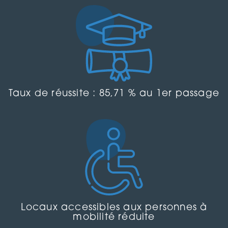
Taux de réussite : 85,71 % au 1er passage
Locaux accessibles aux personnes à
mobilité réduite