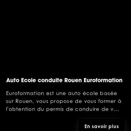
Auto Ecole conduite Rouen Euroformation
Euroformation est une auto école basée
sur Rouen, vous propose de vous former à
l'obtention du permis de conduire de v...
En savoir plus