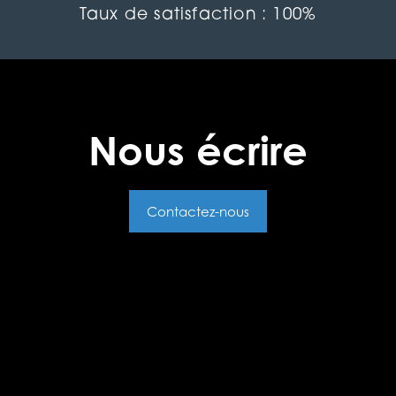
Taux de satisfaction : 100%
Nous écrire
Contactez-nous