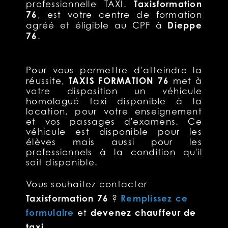
Taxisformation
professionnelle TAXI.
76
, est votre centre de formation
Dieppe
agréé et éligible au CPF à
76
.
Pour vous permettre d'atteindre la
TAXIS FORMATION 76
réussite,
met à
votre disposition un véhicule
homologué taxi disponible à la
location, pour votre enseignement
et vos passages d'examens. Ce
véhicule est disponible pour les
élèves mais aussi pour les
professionnels à la condition qu'il
soit disponible.
Vous souhaitez contacter
Taxisformation 76
Remplissez ce
?
formulaire
devenez chauffeur de
et
taxi
.