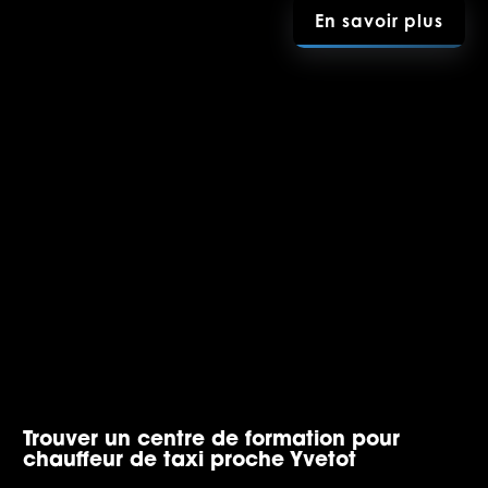
En savoir plus
Trouver un centre de formation pour
chauffeur de taxi proche Yvetot