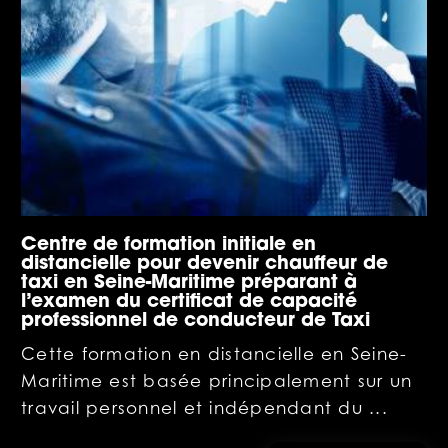
Centre de formation initiale en
distancielle pour devenir chauffeur de
taxi en Seine-Maritime préparant à
l’examen du certificat de capacité
professionnel de conducteur de Taxi
Cette formation en distancielle en Seine-
Maritime est basée principalement sur un
travail personnel et indépendant du ...