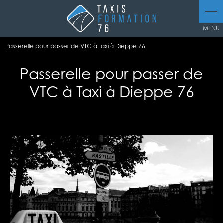
Panneau de gestion des cookies
Passerelle pour passer de VTC à Taxi à Dieppe 76
Passerelle pour passer de
VTC à Taxi à Dieppe 76