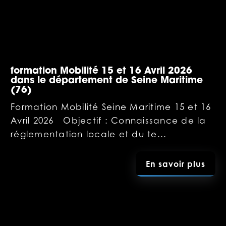
formation Mobilité 15 et 16 Avril 2026
dans le département de Seine Maritime
(76)
Formation Mobilité Seine Maritime 15 et 16
Avril 2026 Objectif : Connaissance de la
réglementation locale et du te...
En savoir plus