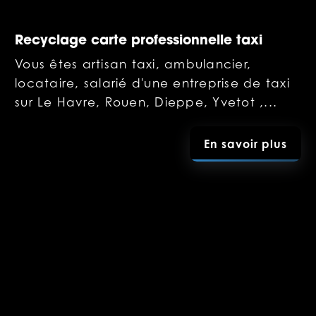
Recyclage carte professionnelle taxi
Vous êtes artisan taxi, ambulancier,
locataire, salarié d'une entreprise de taxi
sur Le Havre, Rouen, Dieppe, Yvetot ,...
En savoir plus