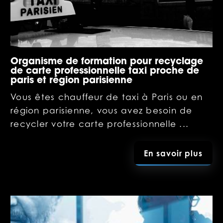
Organisme de formation pour recyclage
de carte professionnelle taxi proche de
paris et région parisienne
Vous êtes chauffeur de taxi à Paris ou en
région parisienne, vous avez besoin de
recycler votre carte professionnelle ...
En savoir plus