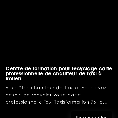
Centre de formation pour recyclage carte
professionnelle de chauffeur de taxi à
Rouen
Vous êtes chauffeur de taxi et vous avez
besoin de recycler votre carte
professionnelle Taxi Taxisformation 76, c...
En savoir plus