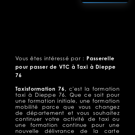
Passerelle
Vous êtes intéressé par :
pour passer de VTC à Taxi à Dieppe
76
Taxisformation 76,
c'est la formation
taxi à Dieppe 76. Que ce soit pour
une formation initiale, une formation
mobilité parce que vous changez
de département et vous souhaitez
continuer votre activité de taxi ou
une formation continue pour une
nouvelle délivrance de la carte