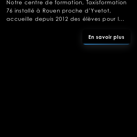
Notre centre de formation, Taxisformation
76 installé à Rouen proche d’Yvetot,
accueille depuis 2012 des élèves pour l...
En savoir plus