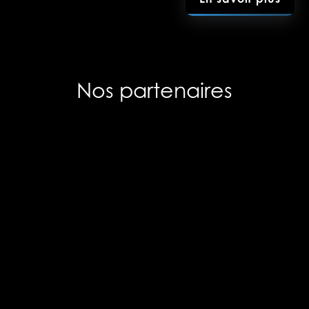
Nos partenaires