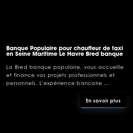
Banque Populaire pour chauffeur de taxi
en Seine Maritime Le Havre Bred banque
La Bred banque populaire, vous accueille
et finance vos projets professionnels et
personnels. L'expérience bancaire ...
En savoir plus