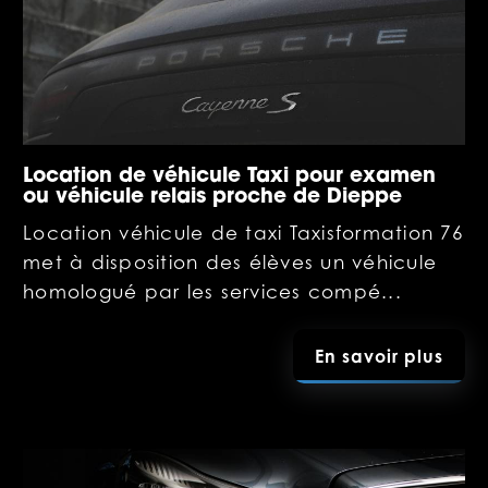
Location de véhicule Taxi pour examen
ou véhicule relais proche de Dieppe
Location véhicule de taxi Taxisformation 76
met à disposition des élèves un véhicule
homologué par les services compé...
En savoir plus