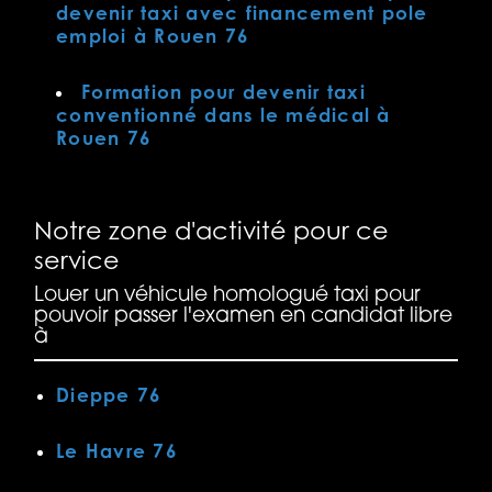
devenir taxi avec financement pole
emploi à Rouen 76
Formation pour devenir taxi
conventionné dans le médical à
Rouen 76
Notre zone d'activité pour ce
service
Louer un véhicule homologué taxi pour
pouvoir passer l'examen en candidat libre
à
Dieppe 76
Le Havre 76