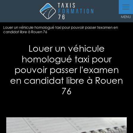
Panneau de gestion des cookies
Louer un véhicule homologué taxi pour pouvoir passer l'examen en
candidat libre à Rouen 76
Louer un véhicule
homologué taxi pour
pouvoir passer l'examen
en candidat libre à Rouen
76