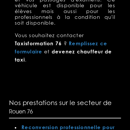
véhicule est disponible pour les
élèves mais aussi pour les
professionnels à la condition qu'il
soit disponible.
Vous souhaitez contacter
Taxisformation 76
Remplissez ce
?
formulaire
devenez chauffeur de
et
taxi
.
Nos prestations sur le secteur de
Rouen 76
Reconversion professionnelle pour