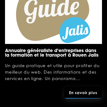
Annuaire généraliste d'entreprises dans
la formation et le transport à Rouen Jalis
Un guide pratique et utile pour profiter du
meilleur du web. Des informations et des
services en ligne. Un panorama...
En savoir plus