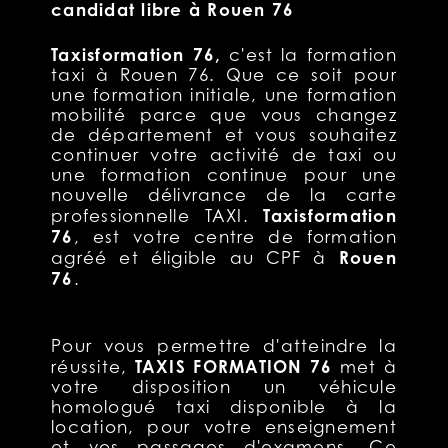
candidat libre à Rouen 76
Taxisformation 76,
c'est la formation
taxi à Rouen 76. Que ce soit pour
une formation initiale, une formation
mobilité parce que vous changez
de département et vous souhaitez
continuer votre activité de taxi ou
une formation continue pour une
nouvelle délivrance de la carte
Taxisformation
professionnelle TAXI.
76
, est votre centre de formation
Rouen
agréé et éligible au CPF à
76
.
Pour vous permettre d'atteindre la
TAXIS FORMATION 76
réussite,
met à
votre disposition un véhicule
homologué taxi disponible à la
location, pour votre enseignement
et vos passages d'examens. Ce