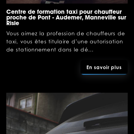
Centre de formation taxi pour chauffeur
proche de Pont - Audemer, Manneville sur
Risle
Vous aimez la profession de chauffeurs de
taxi, vous êtes titulaire d’une autorisation
de stationnement dans le dé...
En savoir plus