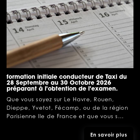
formation initiale conducteur de Taxi du
28 Septembre au 30 Octobre 2026
préparant à l'obtention de l'examen.
Que vous soyez sur Le Havre, Rouen,
Dieppe, Yvetot, Fécamp, ou de la région
Parisienne Ile de France et que vous s...
En savoir plus