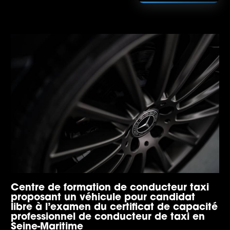
Centre de formation de conducteur taxi
proposant un véhicule pour candidat
libre à l’examen du certificat de capacité
professionnel de conducteur de taxi en
Seine-Maritime