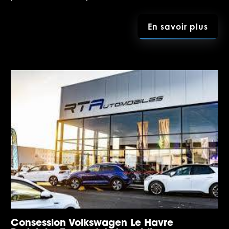
En savoir plus
Consession Volkswagen Le Havre