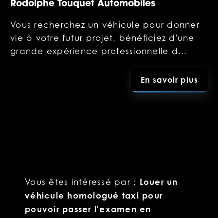
Rodolphe Touquet Automobiles
Vous recherchez un véhicule pour donner
vie à votre futur projet, bénéficiez d'une
grande expérience professionnelle d...
En savoir plus
Louer un
Vous êtes intéressé par :
véhicule homologué taxi pour
pouvoir passer l'examen en