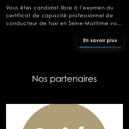
Vous êtes candidat libre à l’examen du
certificat de capacité professionnel de
conducteur de taxi en Seine-Maritime vo...
En savoir plus
Nos partenaires