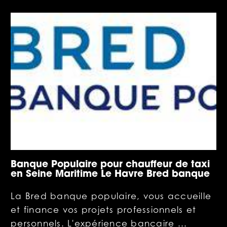
Banque Populaire pour chauffeur de taxi
en Seine Maritime Le Havre Bred banque
La Bred banque populaire, vous accueille
et finance vos projets professionnels et
personnels. L'expérience bancaire ...