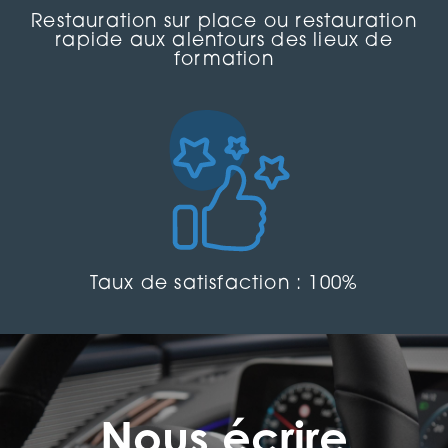
Restauration sur place ou restauration
rapide aux alentours des lieux de
formation
Taux de satisfaction : 100%
Nous écrire