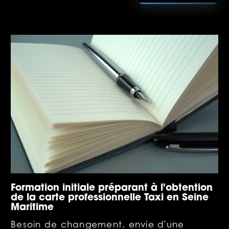
Formation initiale préparant à l'obtention
de la carte professionnelle Taxi en Seine
Maritime
Besoin de changement, envie d'une