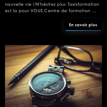
nouvelle vie !!N'hésitez plus Taxisformation
est la pour VOUS.Centre de formation ...
En savoir plus