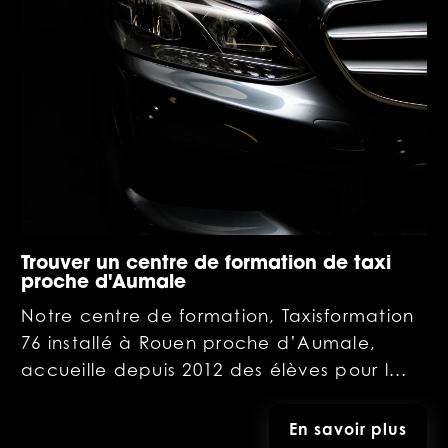
Trouver un centre de formation de taxi
proche d'Aumale
Notre centre de formation, Taxisformation
76 installé à Rouen proche d’Aumale,
accueille depuis 2012 des élèves pour l...
En savoir plus